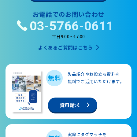
お電話でのお問い合わせ
03-5766-0611
平日9:00～17:00
よくあるご質問はこちら
製品紹介やお役立ち資料を
無料
無料で
ご活用いただけます。
資料請求
実際にタグマッチを