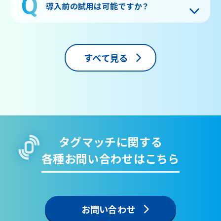
導入前の試用は可能ですか？
すべて見る
タグマッチに関する
各種お問い合わせはこちら
お問い合わせ