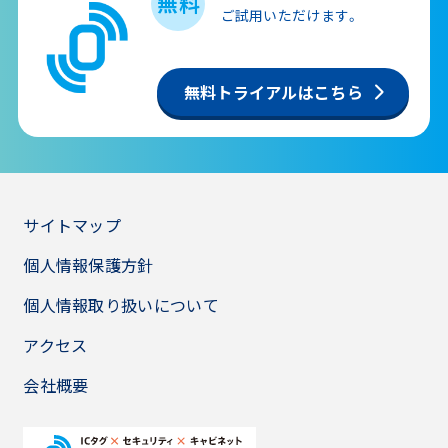
無料
ご試用いただけます。
無料トライアルはこちら
サイトマップ
個人情報保護方針
個人情報取り扱いについて
アクセス
会社概要