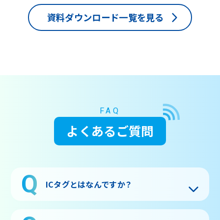
資料ダウンロード一覧を見る
FAQ
よくあるご質問
ICタグとはなんですか？