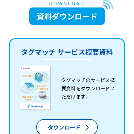
DOWNLOAD
資料ダウンロード
タグマッチ サービス概要資料
タグマッチのサービス概
要資料をダウンロードい
ただけます。
ダウンロード