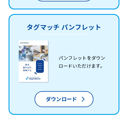
タグマッチ パンフレット
パンフレットをダウン
ロードいただけます。
ダウンロード