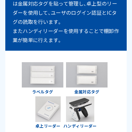
は金属対応タグを貼って管理し、卓上型のリー
ダーを使用して、ユーザのログイン認証とICタ
グの読取を行います。
またハンディリーダーを使用することで棚卸作
業が簡単に行えます。
ラベルタグ
金属対応タグ
卓上リーダー
ハンディリーダー