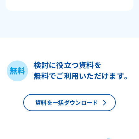
検討に役立つ資料を
無料
無料でご利用いただけます。
資料を一括ダウンロード